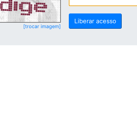
[trocar imagem]